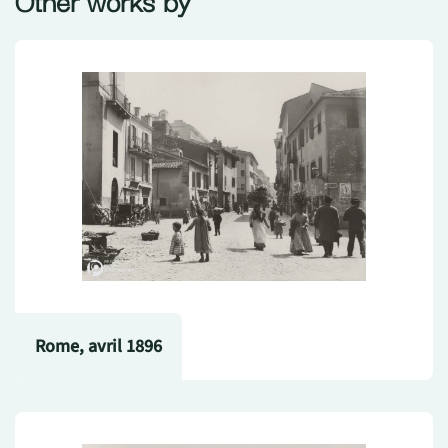
Rome, avril 1896