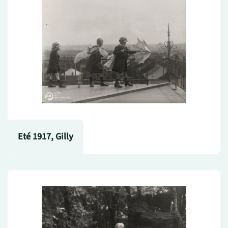
Eté 1917, Gilly