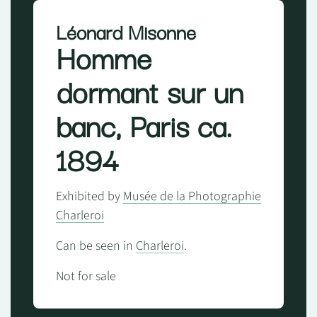
Léonard Misonne
Homme
dormant sur un
banc, Paris ca.
1894
Exhibited by
Musée de la Photographie
Charleroi
Can be seen in
Charleroi
.
Not for sale